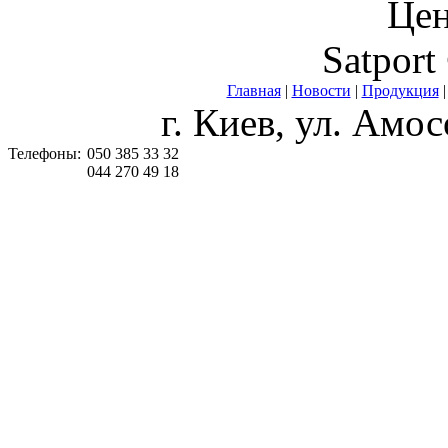
Цен
Satport
Главная
|
Новости
|
Продукция
г. Киев, ул. Амос
Телефоны:
050 385 33 32
044 270 49 18