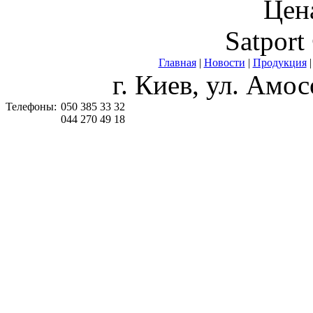
Цена
Satport
Главная
|
Новости
|
Продукция
г. Киев, ул. Амос
Телефоны:
050 385 33 32
044 270 49 18