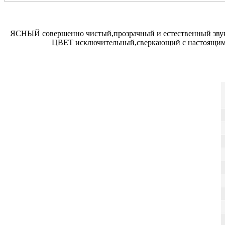
ЯСНЫЙ совершенно чистый,прозрачный и естественный звук!
ЦВЕТ исключительный,сверкающий с настоящим 